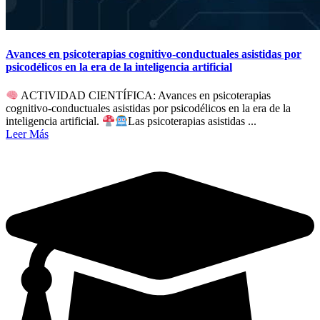
Avances en psicoterapias cognitivo-conductuales asistidas por
psicodélicos en la era de la inteligencia artificial
ACTIVIDAD CIENTÍFICA: Avances en psicoterapias
cognitivo-conductuales asistidas por psicodélicos en la era de la
inteligencia artificial.
Las psicoterapias asistidas ...
Leer Más