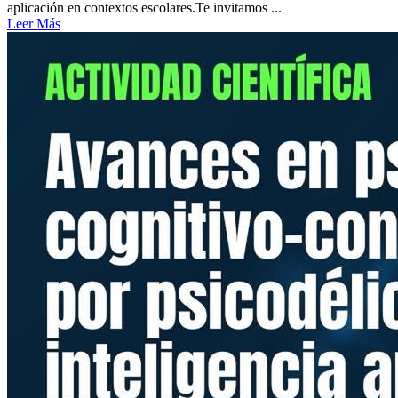
aplicación en contextos escolares.Te invitamos ...
Leer Más