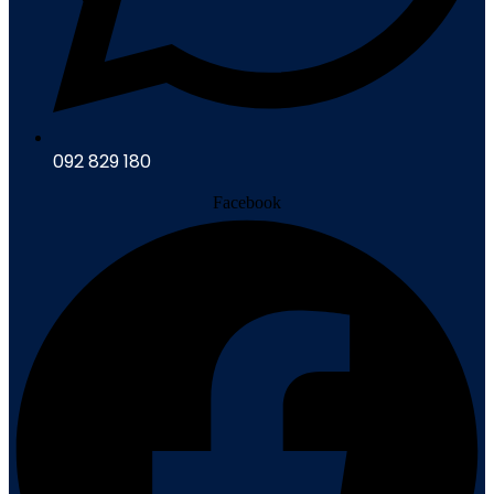
092 829 180
Facebook