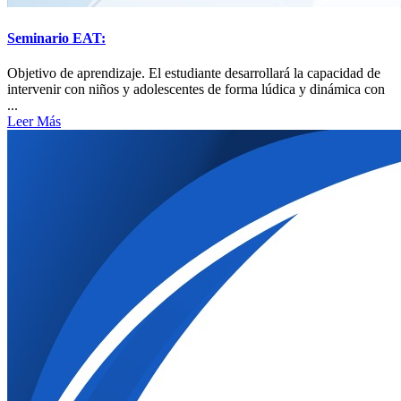
Seminario EAT:
Objetivo de aprendizaje. El estudiante desarrollará la capacidad de
intervenir con niños y adolescentes de forma lúdica y dinámica con
...
Leer Más