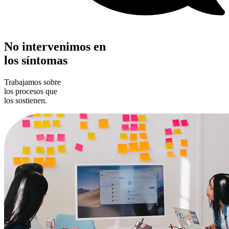
No intervenimos en
los síntomas
Trabajamos sobre
los procesos que
los sostienen.