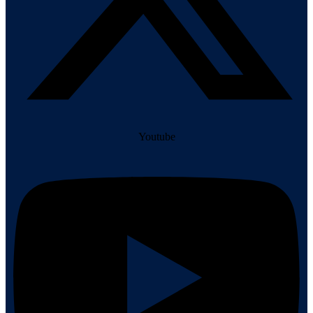
Youtube