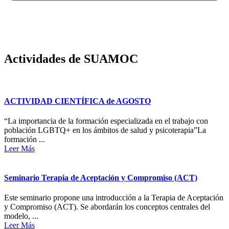
Actividades de SUAMOC
ACTIVIDAD CIENTÍFICA de AGOSTO
“La importancia de la formación especializada en el trabajo con
población LGBTQ+ en los ámbitos de salud y psicoterapia”La
formación ...
Leer Más
Seminario Terapia de Aceptación y Compromiso (ACT)
Este seminario propone una introducción a la Terapia de Aceptación
y Compromiso (ACT). Se abordarán los conceptos centrales del
modelo, ...
Leer Más