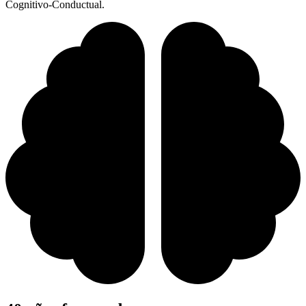
Cognitivo-Conductual.