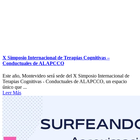
X Simposio Internacional de Terapias Cognitivas –
Conductuales de ALAPCCO
Este año, Montevideo será sede del X Simposio Internacional de
Terapias Cognitivas - Conductuales de ALAPCCO, un espacio
único que ...
Leer Más