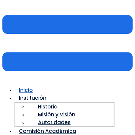
Inicio
Institución
Historia
Misión y Visión
Autoridades
Comisión Académica