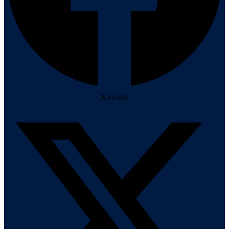
X-twitter