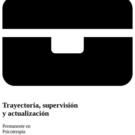
Trayectoria, supervisión
y actualización
Permanente en
Psicoterapia