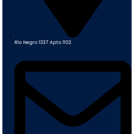
Río Negro 1337 Apto 1102