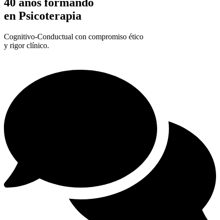
40 años formando
en Psicoterapia
Cognitivo-Conductual con compromiso ético
y rigor clínico.