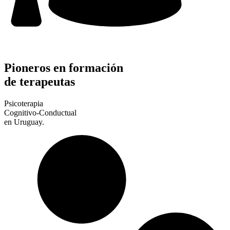
Pioneros en formación
de terapeutas
Psicoterapia
Cognitivo-Conductual
en Uruguay.