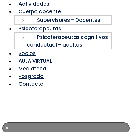
Actividades
Cuerpo docente
Supervisores – Docentes
Psicoterapeutas
Psicoterapeutas cognitivos
conductual – adultos
Socios
AULA VIRTUAL
Mediateca
Posgrado
Contacto