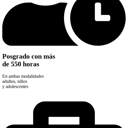
Posgrado con más
de 550 horas
En ambas modalidades
adultos, niños
y adolescentes