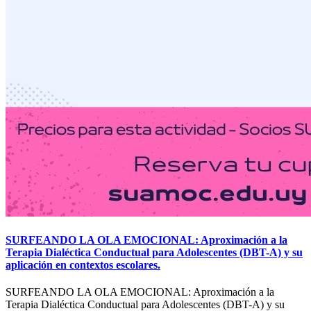
SURFEANDO LA OLA EMOCIONAL: Aproximación a la
Terapia Dialéctica Conductual para Adolescentes (DBT-A) y su
aplicación en contextos escolares.
SURFEANDO LA OLA EMOCIONAL: Aproximación a la
Terapia Dialéctica Conductual para Adolescentes (DBT-A) y su