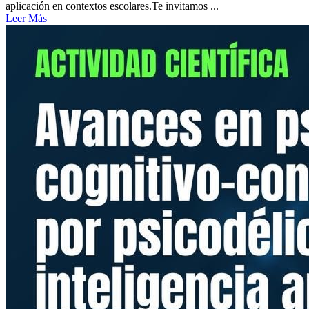
aplicación en contextos escolares.Te invitamos ...
Leer Más