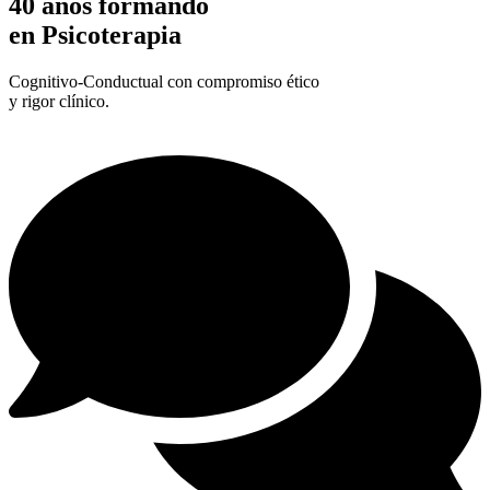
40 años formando
en Psicoterapia
Cognitivo-Conductual con compromiso ético
y rigor clínico.