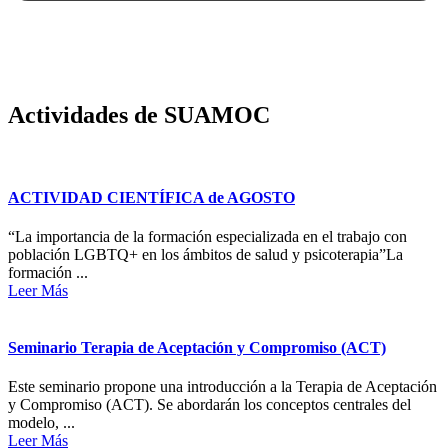
Actividades de SUAMOC
ACTIVIDAD CIENTÍFICA de AGOSTO
“La importancia de la formación especializada en el trabajo con
población LGBTQ+ en los ámbitos de salud y psicoterapia”La
formación ...
Leer Más
Seminario Terapia de Aceptación y Compromiso (ACT)
Este seminario propone una introducción a la Terapia de Aceptación
y Compromiso (ACT). Se abordarán los conceptos centrales del
modelo, ...
Leer Más