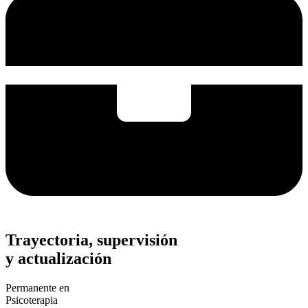
Trayectoria, supervisión
y actualización
Permanente en
Psicoterapia