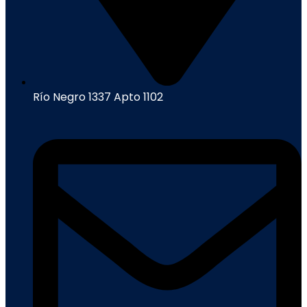
Río Negro 1337 Apto 1102