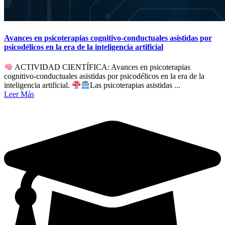
Avances en psicoterapias cognitivo-conductuales asistidas por
psicodélicos en la era de la inteligencia artificial
ACTIVIDAD CIENTÍFICA: Avances en psicoterapias
cognitivo-conductuales asistidas por psicodélicos en la era de la
inteligencia artificial.
Las psicoterapias asistidas ...
Leer Más