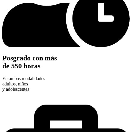
Posgrado con más
de 550 horas
En ambas modalidades
adultos, niños
y adolescentes