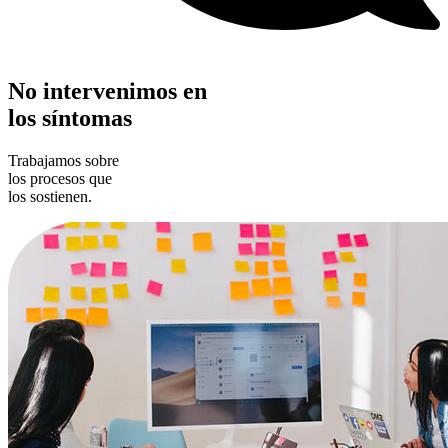
No intervenimos en
los síntomas
Trabajamos sobre
los procesos que
los sostienen.