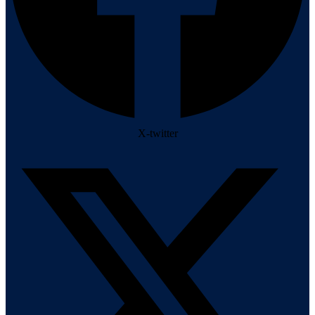
X-twitter