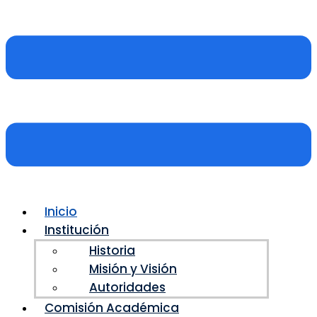
Inicio
Institución
Historia
Misión y Visión
Autoridades
Comisión Académica