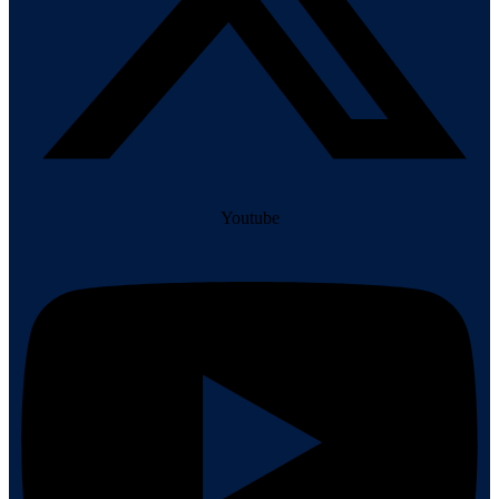
Youtube