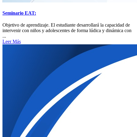
Seminario EAT:
Objetivo de aprendizaje. El estudiante desarrollará la capacidad de
intervenir con niños y adolescentes de forma lúdica y dinámica con
...
Leer Más