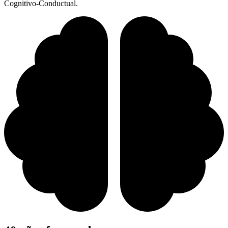
Cognitivo-Conductual.