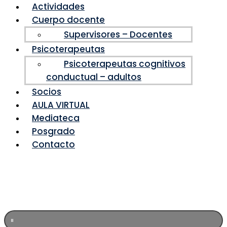
Actividades
Cuerpo docente
Supervisores – Docentes
Psicoterapeutas
Psicoterapeutas cognitivos
conductual – adultos
Socios
AULA VIRTUAL
Mediateca
Posgrado
Contacto