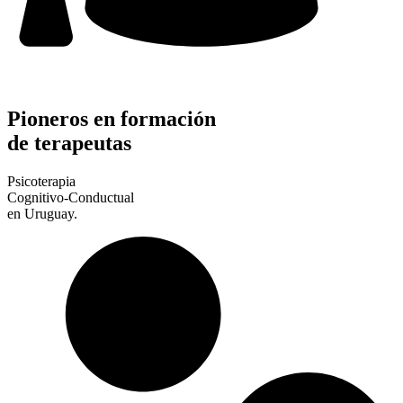
Pioneros en formación
de terapeutas
Psicoterapia
Cognitivo-Conductual
en Uruguay.