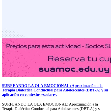
SURFEANDO LA OLA EMOCIONAL: Aproximación a la
Terapia Dialéctica Conductual para Adolescentes (DBT-A) y su
aplicación en contextos escolares.
SURFEANDO LA OLA EMOCIONAL: Aproximación a la
Terapia Dialéctica Conductual para Adolescentes (DBT-A) y su