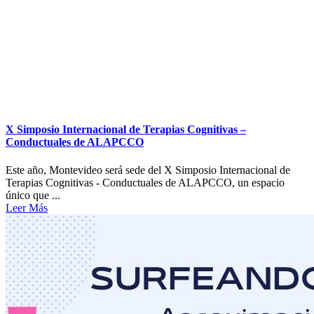
X Simposio Internacional de Terapias Cognitivas –
Conductuales de ALAPCCO
Este año, Montevideo será sede del X Simposio Internacional de
Terapias Cognitivas - Conductuales de ALAPCCO, un espacio
único que ...
Leer Más