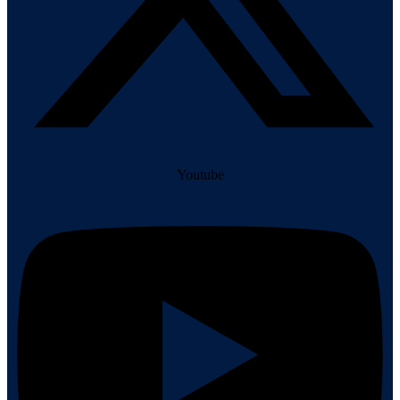
Youtube