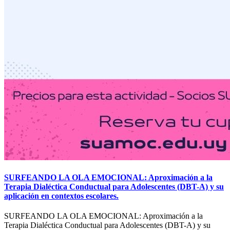
SURFEANDO LA OLA EMOCIONAL: Aproximación a la
Terapia Dialéctica Conductual para Adolescentes (DBT-A) y su
aplicación en contextos escolares.
SURFEANDO LA OLA EMOCIONAL: Aproximación a la
Terapia Dialéctica Conductual para Adolescentes (DBT-A) y su