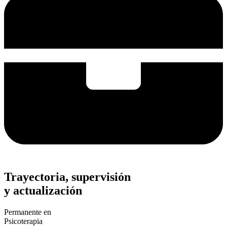
Trayectoria, supervisión
y actualización
Permanente en
Psicoterapia