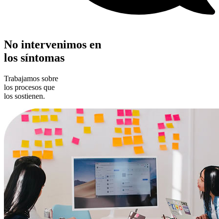
No intervenimos en
los síntomas
Trabajamos sobre
los procesos que
los sostienen.