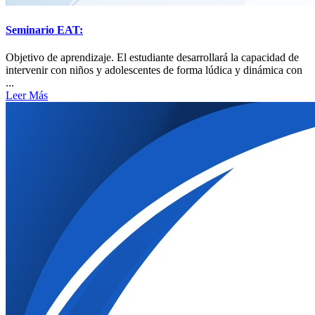
Seminario EAT:
Objetivo de aprendizaje. El estudiante desarrollará la capacidad de
intervenir con niños y adolescentes de forma lúdica y dinámica con
...
Leer Más