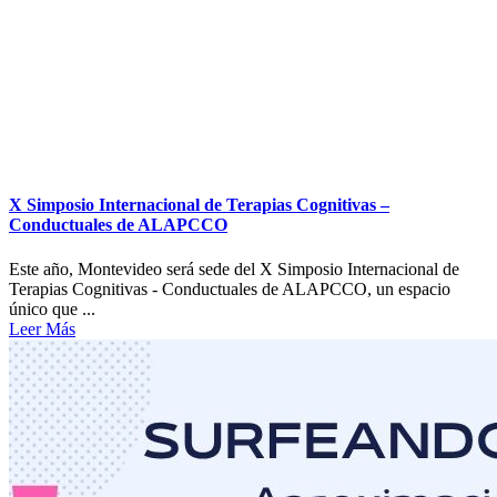
X Simposio Internacional de Terapias Cognitivas –
Conductuales de ALAPCCO
Este año, Montevideo será sede del X Simposio Internacional de
Terapias Cognitivas - Conductuales de ALAPCCO, un espacio
único que ...
Leer Más