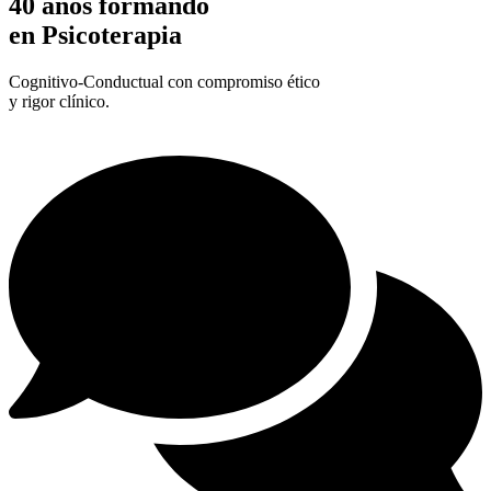
40 años formando
en Psicoterapia
Cognitivo-Conductual con compromiso ético
y rigor clínico.