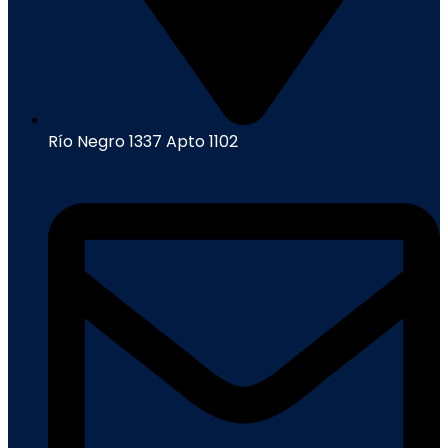
Río Negro 1337 Apto 1102