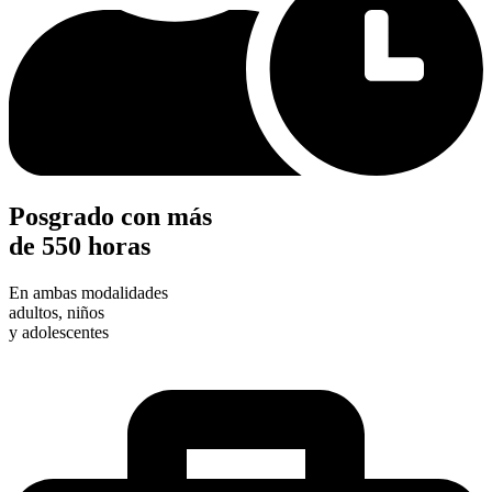
Posgrado con más
de 550 horas
En ambas modalidades
adultos, niños
y adolescentes