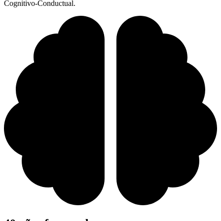
Cognitivo-Conductual.