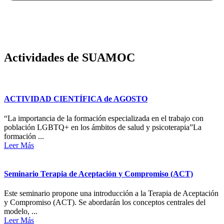
Actividades de SUAMOC
ACTIVIDAD CIENTÍFICA de AGOSTO
“La importancia de la formación especializada en el trabajo con
población LGBTQ+ en los ámbitos de salud y psicoterapia”La
formación ...
Leer Más
Seminario Terapia de Aceptación y Compromiso (ACT)
Este seminario propone una introducción a la Terapia de Aceptación
y Compromiso (ACT). Se abordarán los conceptos centrales del
modelo, ...
Leer Más