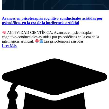
Avances en psicoterapias cognitivo-conductuales asistidas por
psicodélicos en la era de la inteligencia artificial
ACTIVIDAD CIENTÍFICA: Avances en psicoterapias
cognitivo-conductuales asistidas por psicodélicos en la era de la
inteligencia artificial.
Las psicoterapias asistidas ...
Leer Más