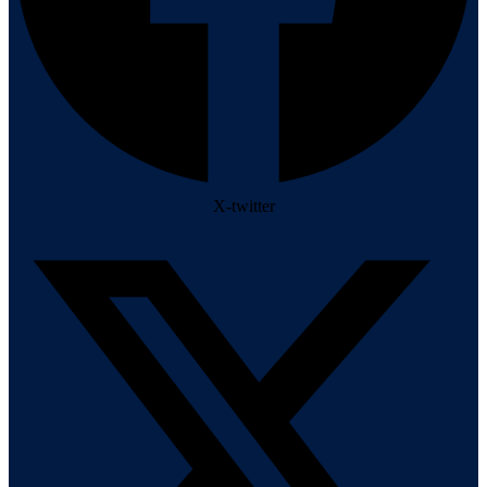
X-twitter