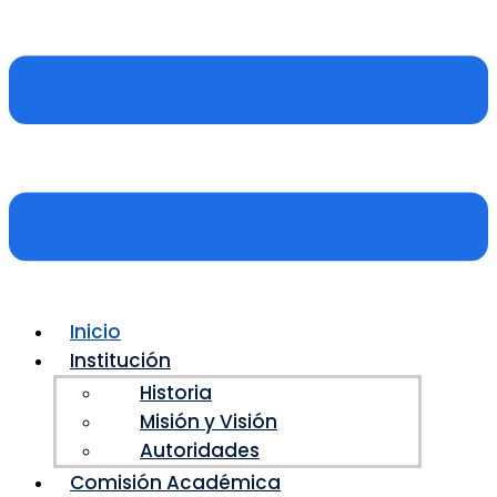
Inicio
Institución
Historia
Misión y Visión
Autoridades
Comisión Académica