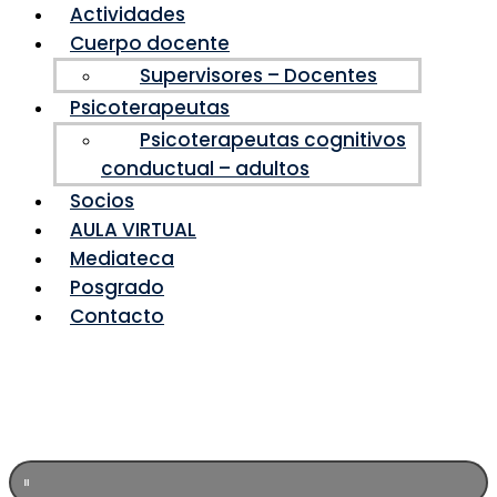
Actividades
Cuerpo docente
Supervisores – Docentes
Psicoterapeutas
Psicoterapeutas cognitivos
conductual – adultos
Socios
AULA VIRTUAL
Mediateca
Posgrado
Contacto