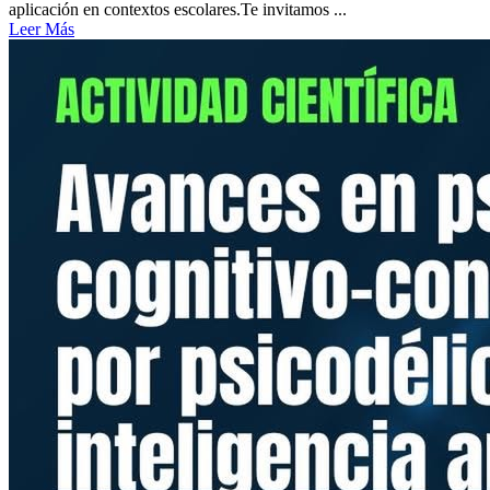
aplicación en contextos escolares.Te invitamos ...
Leer Más