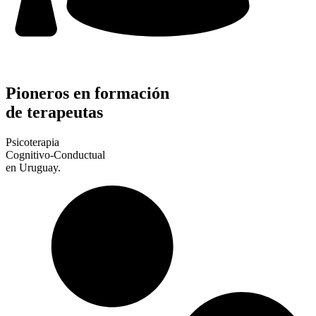
Pioneros en formación
de terapeutas
Psicoterapia
Cognitivo-Conductual
en Uruguay.