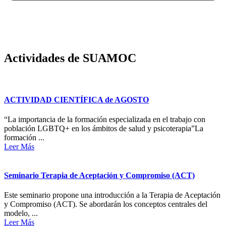
Actividades de SUAMOC
ACTIVIDAD CIENTÍFICA de AGOSTO
“La importancia de la formación especializada en el trabajo con
población LGBTQ+ en los ámbitos de salud y psicoterapia”La
formación ...
Leer Más
Seminario Terapia de Aceptación y Compromiso (ACT)
Este seminario propone una introducción a la Terapia de Aceptación
y Compromiso (ACT). Se abordarán los conceptos centrales del
modelo, ...
Leer Más