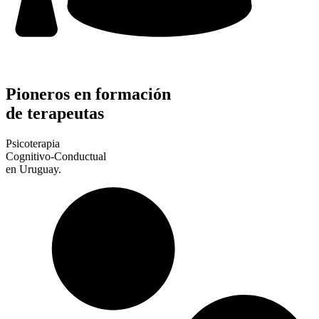
Pioneros en formación
de terapeutas
Psicoterapia
Cognitivo-Conductual
en Uruguay.