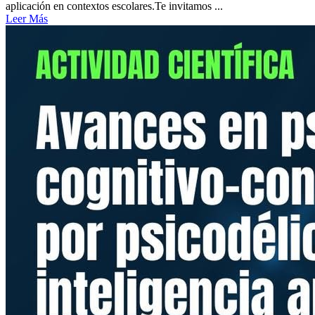
aplicación en contextos escolares.Te invitamos ...
Leer Más