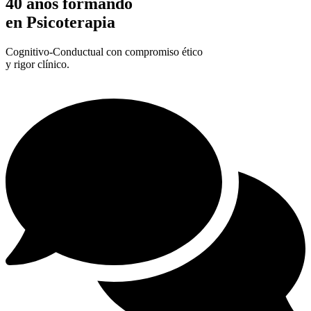
40 años formando
en Psicoterapia
Cognitivo-Conductual con compromiso ético
y rigor clínico.