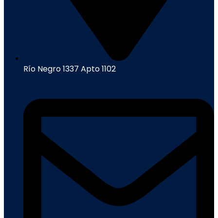
Río Negro 1337 Apto 1102