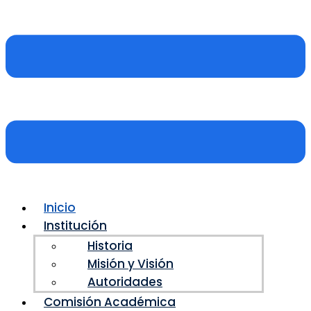
Inicio
Institución
Historia
Misión y Visión
Autoridades
Comisión Académica