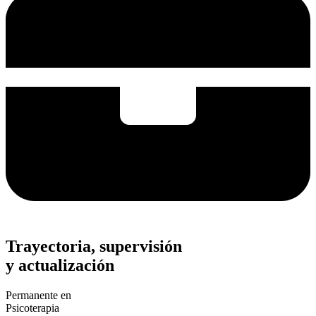
Trayectoria, supervisión
y actualización
Permanente en
Psicoterapia