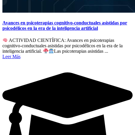
Avances en psicoterapias cognitivo-conductuales asistidas por
psicodélicos en la era de la inteligencia artificial
ACTIVIDAD CIENTÍFICA: Avances en psicoterapias
cognitivo-conductuales asistidas por psicodélicos en la era de la
inteligencia artificial.
Las psicoterapias asistidas ...
Leer Más