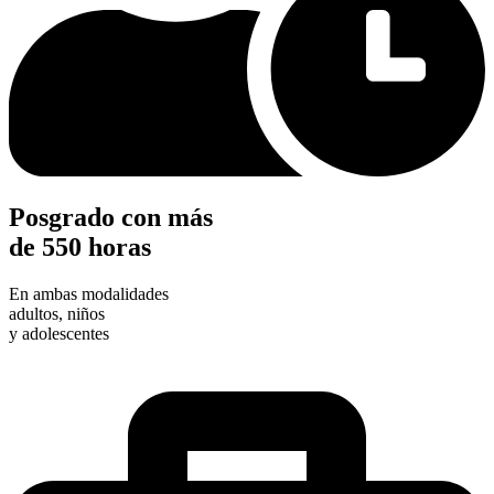
Posgrado con más
de 550 horas
En ambas modalidades
adultos, niños
y adolescentes