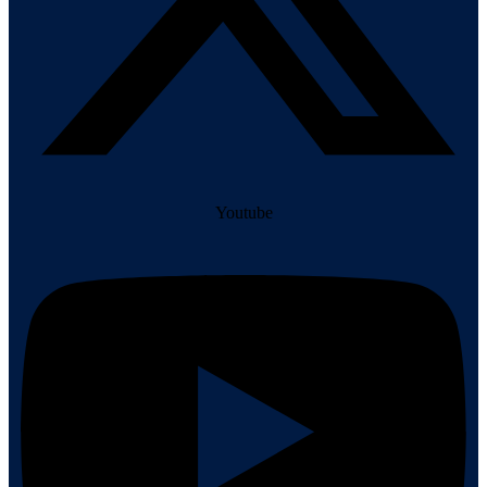
Youtube