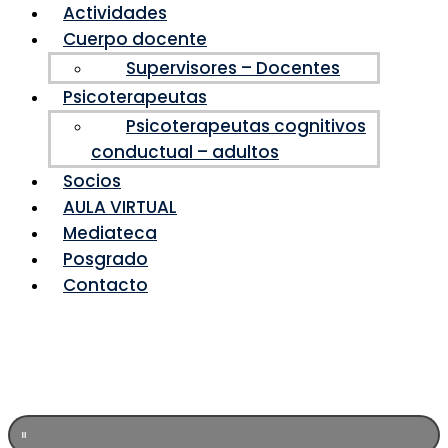
Actividades
Cuerpo docente
Supervisores – Docentes
Psicoterapeutas
Psicoterapeutas cognitivos
conductual – adultos
Socios
AULA VIRTUAL
Mediateca
Posgrado
Contacto