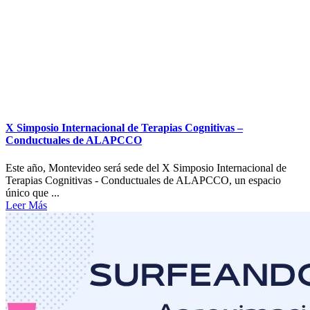
X Simposio Internacional de Terapias Cognitivas –
Conductuales de ALAPCCO
Este año, Montevideo será sede del X Simposio Internacional de
Terapias Cognitivas - Conductuales de ALAPCCO, un espacio
único que ...
Leer Más