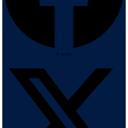
X-twitter