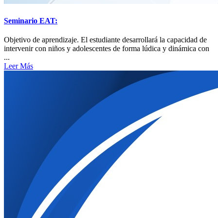
Seminario EAT:
Objetivo de aprendizaje. El estudiante desarrollará la capacidad de
intervenir con niños y adolescentes de forma lúdica y dinámica con
...
Leer Más