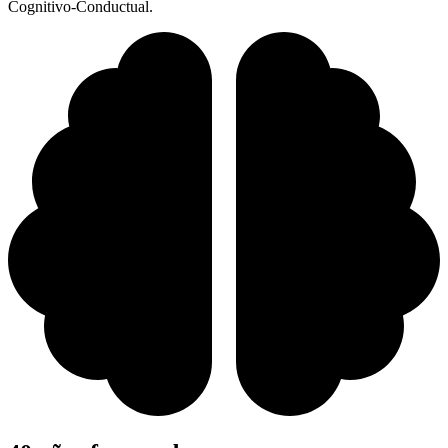
Cognitivo-Conductual.