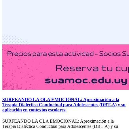
SURFEANDO LA OLA EMOCIONAL: Aproximación a la
Terapia Dialéctica Conductual para Adolescentes (DBT-A) y su
aplicación en contextos escolares.
SURFEANDO LA OLA EMOCIONAL: Aproximación a la
Terapia Dialéctica Conductual para Adolescentes (DBT-A) y su