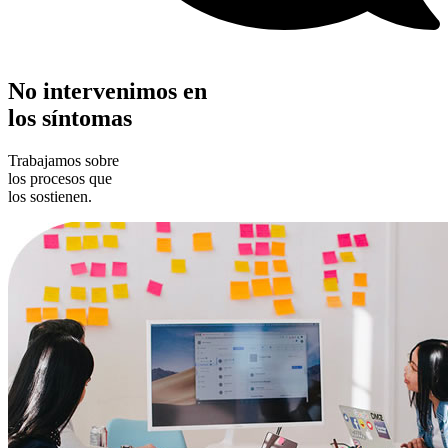
No intervenimos en
los síntomas
Trabajamos sobre
los procesos que
los sostienen.